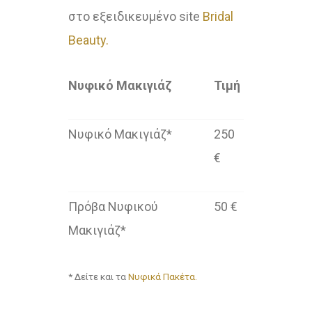
στο εξειδικευμένο site
Bridal
Beauty.
Νυφικό Μακιγιάζ
Τιμή
Νυφικό Μακιγιάζ*
250
€
Πρόβα Νυφικού
50 €
Μακιγιάζ*
* Δείτε και τα
Νυφικά Πακέτα.