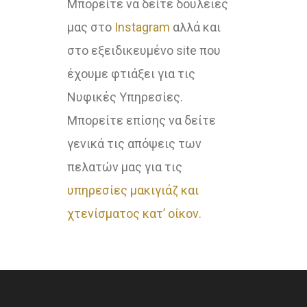
Μπορείτε να δείτε δουλειές
μας στο
Instagram
αλλά και
στο εξειδικευμένο site που
έχουμε φτιάξει για τις
Νυφικές Υπηρεσίες.
Μπορείτε επίσης να δείτε
γενικά τις απόψεις των
πελατών μας για τις
υπηρεσίες μακιγιάζ και
χτενίσματος κατ’ οίκον.