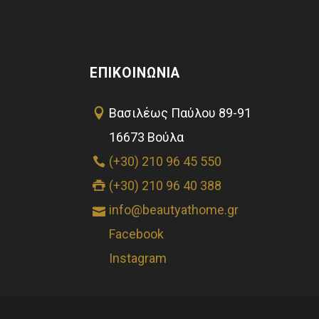
ΕΠΙΚΟΙΝΩΝΊΑ
Βασιλέως Παύλου 89-91
16673 Βούλα
(+30) 210 96 45 550
(+30) 210 96 40 388
info@beautyathome.gr
Facebook
Instagram