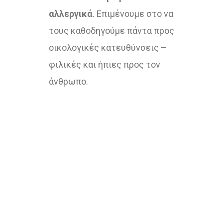
αλλεργικά
. Επιμένουμε στο να
τους καθοδηγούμε πάντα προς
οικολογικές κατευθύνσεις –
φιλικές και ήπιες προς τον
άνθρωπο.