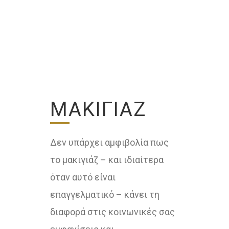
ΜΑΚΙΓΙΆΖ
Δεν υπάρχει αμφιβολία πως
το μακιγιάζ – και ιδιαίτερα
όταν αυτό είναι
επαγγελματικό – κάνει τη
διαφορά στις κοινωνικές σας