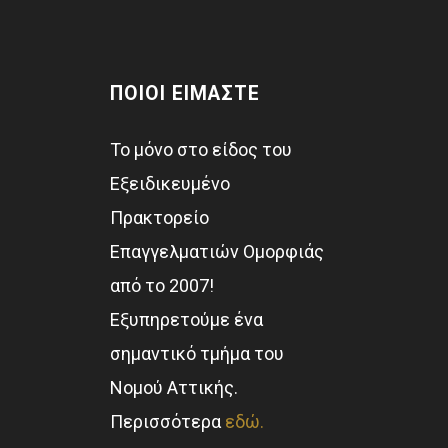
ΠΟΙΟΙ ΕΙΜΑΣΤΕ
Το μόνο στο είδος του
Εξειδικευμένο
Πρακτορείο
Επαγγελματιών Ομορφιάς
από το 2007!
Εξυπηρετούμε ένα
σημαντικό τμήμα του
Νομού Αττικής.
Περισσότερα
εδώ.