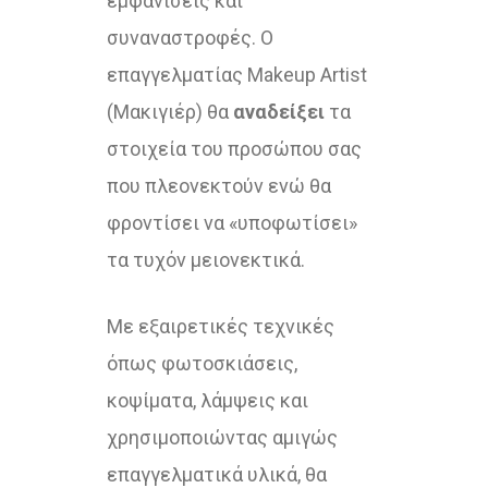
εμφανίσεις και
συναναστροφές. Ο
επαγγελματίας Makeup Artist
(Μακιγιέρ) θα
αναδείξει
τα
στοιχεία του προσώπου σας
που πλεονεκτούν ενώ θα
φροντίσει να «υποφωτίσει»
τα τυχόν μειονεκτικά.
Με εξαιρετικές τεχνικές
όπως φωτοσκιάσεις,
κοψίματα, λάμψεις και
χρησιμοποιώντας αμιγώς
επαγγελματικά υλικά, θα