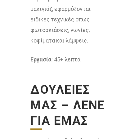
μακιγιάζ, εφαρμόζονται
ειδικές τεχνικές όπως
φωτοσκιάσεις, γωνίες,
κοψίματα και λάμψεις.
Εργασία
: 45+ λεπτά
ΔΟΥΛΕΙΈΣ
ΜΑΣ – ΛΈΝΕ
ΓΙΑ ΕΜΆΣ