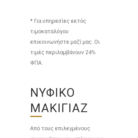
* Για υπηρεσίες εκτός
τιμοκαταλόγου
επικοινωνήστε μαζί μας. Οι
τιμές περιλαμβάνουν 24%
ΦΠΑ.
ΝΥΦΙΚΌ
ΜΑΚΙΓΙΆΖ
Από τους επιλεγμένους