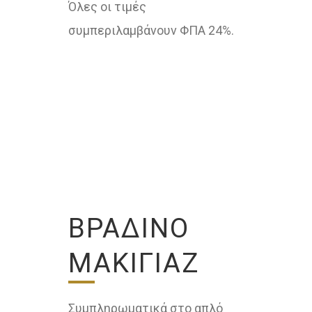
Όλες οι τιμές
συμπεριλαμβάνουν ΦΠΑ 24%.
ΒΡΑΔΙΝΟ
ΜΑΚΙΓΙΑΖ
Συμπληρωματικά στο απλό