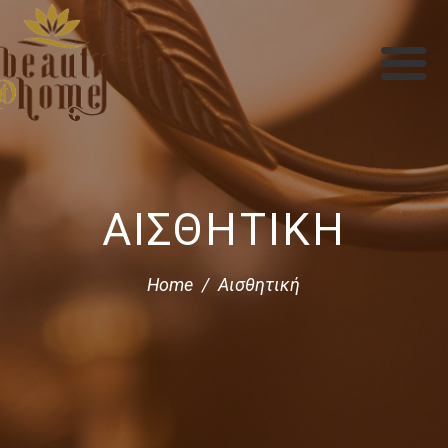
ΑΙΣΘΗΤΙΚΉ
Home
Αισθητική