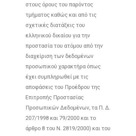
στους όρους του παρόντος
τμήματος καθώς και από τις
σχετικές διατάξεις του
ελληνικού δικαίου για την
προστασία του ατόμου από την
διαχείριση των δεδομένων
προσωπικού χαρακτήρα όπως
έχει συμπληρωθεί με τις
αποφάσεις του Προέδρου της
Επιτροπής Προστασίας
Προσωπικών Δεδομένων, τα Π. Δ.
207/1998 και 79/2000 και το
άρθρο 8 του Ν. 2819/2000) και του