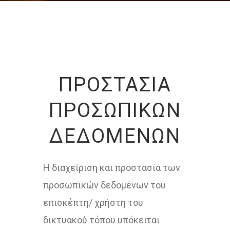
ΠΡΟΣΤΑΣΊΑ
ΠΡΟΣΩΠΙΚΏΝ
ΔΕΔΟΜΈΝΩΝ
Η διαχείριση και προστασία των
προσωπικών δεδομένων του
επισκέπτη/ χρήστη του
δικτυακού τόπου υπόκειται