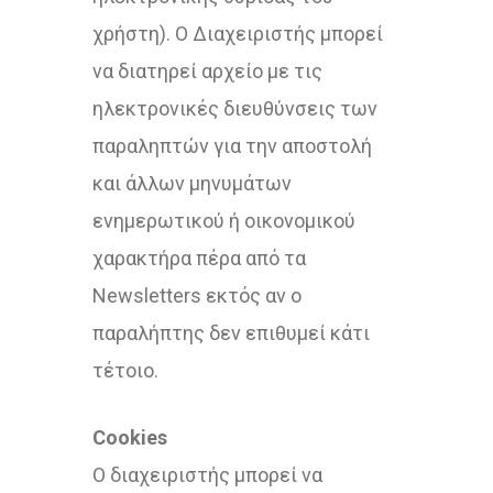
χρήστη). Ο Διαχειριστής μπορεί
να διατηρεί αρχείο με τις
ηλεκτρονικές διευθύνσεις των
παραληπτών για την αποστολή
και άλλων μηνυμάτων
ενημερωτικού ή οικονομικού
χαρακτήρα πέρα από τα
Newsletters εκτός αν ο
παραλήπτης δεν επιθυμεί κάτι
τέτοιο.
Cookies
Ο διαχειριστής μπορεί να