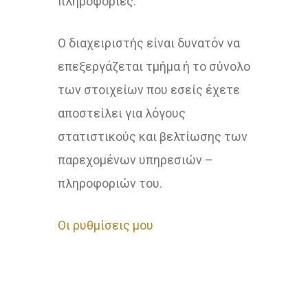
πληροφορίες.
Ο διαχειριστής είναι δυνατόν να
επεξεργάζεται τμήμα ή το σύνολο
των στοιχείων που εσείς έχετε
αποστείλει για λόγους
στατιστικούς και βελτίωσης των
παρεχομένων υπηρεσιών –
πληροφοριών του.
Οι ρυθμίσεις μου