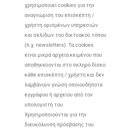
χρησιμοποιεί cookies για την
αναγνώριση του επισκέπτη /
χρήστη ορισμένων υπηρεσιών
και σελίδων του δικτυακού τόπου
(π.χ. newsletters). Τα cookies
είναι μικρά αρχεία κειμένου που
αποθηκεύονται στο σκληρό δίσκο
κάθε επισκέπτη / χρήστη και δεν
λαμβάνουν γνώση οποιουδήποτε
εγγράφου ή αρχείου από τον
υπολογιστή του.
Χρησιμοποιούνται για την
διευκόλυνση πρόσβασης του