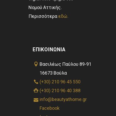
Νομού Αττικής.
Περισσότερα
εδώ.
ΕΠΙΚΟΙΝΩΝΊΑ
Βασιλέως Παύλου 89-91
16673 Βούλα
(+30) 210 96 45 550
(+30) 210 96 40 388
info@beautyathome.gr
Facebook