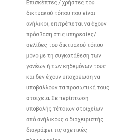
Επισκέπτες / χρήστες του
δικτυακού τόπου που είναι
ανήλικοι, επιτρέπεται να έχουν
πρόσβαση στις υπηρεσίες/
σελίδες του δικτυακού τόπου
μόνο με τη συγκατάθεση των
γονέων ή των κηδεμόνων τους
και δεν έχουν υποχρέωση να
υποβάλλουν τα προσωπικά τους
στοιχεία. Σε περίπτωση
υποβολής τέτοιων στοιχείων
από ανήλικους ο διαχειριστής
διαγράφει τις σχετικές