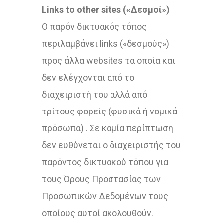
Links to other sites («Δεσμοί»)
Ο παρόν δικτυακός τόπος
περιλαμβάνει links («δεσμούς»)
προς άλλα websites τα οποία και
δεν ελέγχονται από το
διαχειριστή του αλλά από
τρίτους φορείς (φυσικά ή νομικά
πρόσωπα) . Σε καμία περίπτωση
δεν ευθύνεται ο διαχειριστής του
παρόντος δικτυακού τόπου για
τους Όρους Προστασίας των
Προσωπικών Δεδομένων τους
οποίους αυτοί ακολουθούν.