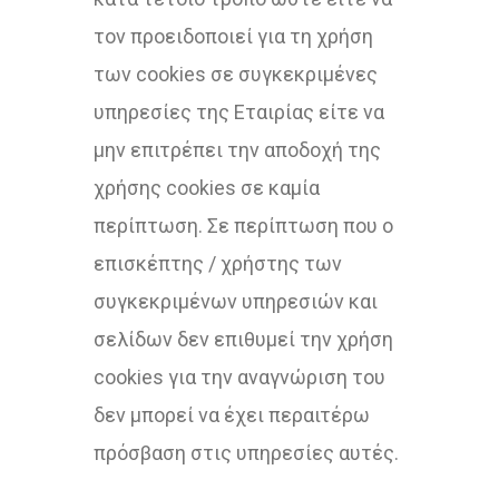
τον προειδοποιεί για τη χρήση
των cookies σε συγκεκριμένες
υπηρεσίες της Εταιρίας είτε να
μην επιτρέπει την αποδοχή της
χρήσης cookies σε καμία
περίπτωση. Σε περίπτωση που ο
επισκέπτης / χρήστης των
συγκεκριμένων υπηρεσιών και
σελίδων δεν επιθυμεί την χρήση
cookies για την αναγνώριση του
δεν μπορεί να έχει περαιτέρω
πρόσβαση στις υπηρεσίες αυτές.