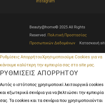
Instagram
Beauty@home© 2025 All Rights
Reserved.
Πολιτική Προστασίας
Προσωπικών Δεδομένων
Κατασκευή si
Ρυθμίσεις Απορρήτου
Χρησιμοποιούμε Cookies για να
κάνουμε καλύτερη την εμπειρία σας στο site μας.
ΡΥΘΜΊΣΕΙΣ ΑΠΟΡΡΉΤΟΥ
Αυτός ο ιστότοπος χρησιμοποιεί λειτουργικά cookies
και εξωτερικά σενάρια για να βελτιώσει την εμπειρία
σας. Τα cookies και τα σενάρια που χρησιμοποιούνται