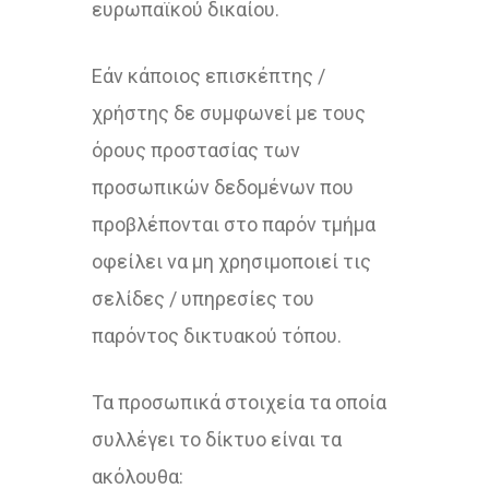
ευρωπαϊκού δικαίου.
Εάν κάποιος επισκέπτης /
χρήστης δε συμφωνεί με τους
όρους προστασίας των
προσωπικών δεδομένων που
προβλέπονται στο παρόν τμήμα
οφείλει να μη χρησιμοποιεί τις
σελίδες / υπηρεσίες του
παρόντος δικτυακού τόπου.
Τα προσωπικά στοιχεία τα οποία
συλλέγει το δίκτυο είναι τα
ακόλουθα: