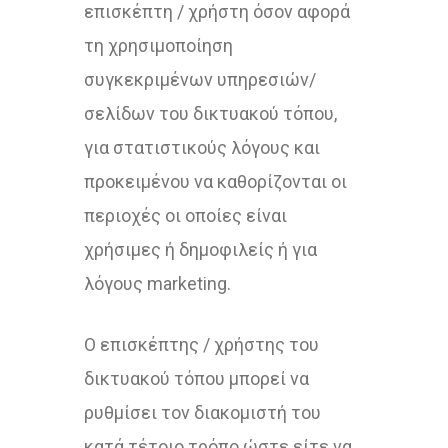
επισκέπτη / χρήστη όσον αφορά
τη χρησιμοποίηση
συγκεκριμένων υπηρεσιών/
σελίδων του δικτυακού τόπου,
για στατιστικούς λόγους και
προκειμένου να καθορίζονται οι
περιοχές οι οποίες είναι
χρήσιμες ή δημοφιλείς ή για
λόγους marketing.
Ο επισκέπτης / χρήστης του
δικτυακού τόπου μπορεί να
ρυθμίσει τον διακομιστή του
κατά τέτοιο τρόπο ώστε είτε να