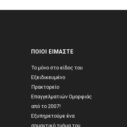
ΠΟΙΟΙ ΕΙΜΑΣΤΕ
Το μόνο στο είδος του
Εξειδικευμένο
Πρακτορείο
Επαγγελματιών Ομορφιάς
από το 2007!
Εξυπηρετούμε ένα
σημαντικό τμήμα του