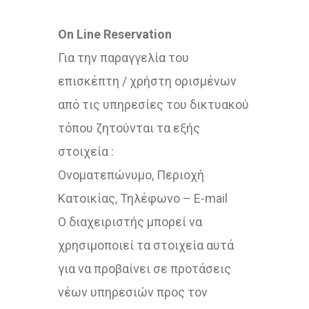
On Line Reservation
Για την παραγγελία του
επισκέπτη / χρήστη ορισμένων
από τις υπηρεσίες του δικτυακού
τόπου ζητούνται τα εξής
στοιχεία :
Ονοματεπώνυμο, Περιοχή
Κατοικίας, Τηλέφωνο – E-mail
Ο διαχειριστής μπορεί να
χρησιμοποιεί τα στοιχεία αυτά
για να προβαίνει σε προτάσεις
νέων υπηρεσιών προς τον