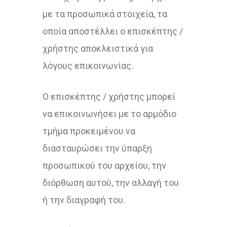
με τα προσωπικά στοιχεία, τα
οποία αποστέλλει ο επισκέπτης /
χρήστης αποκλειστικά για
λόγους επικοινωνίας.
Ο επισκέπτης / χρήστης μπορεί
να επικοινωνήσει με το αρμόδιο
τμήμα προκειμένου να
διασταυρώσει την ύπαρξη
προσωπικού του αρχείου, την
διόρθωση αυτού, την αλλαγή του
ή την διαγραφή του.