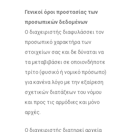
Γενικοί όροι προστασίας των
προσωπικών δεδομένων
Ο διαχειριστής διαφυλάσσει τον
προσωπικό χαρακτήρα των
στοιχείων σας και δε δύναται να
τα μεταβιβάσει σε οποιονδήποτε
τρίτο (φυσικό ή νομικό πρόσωπο)
για κανένα λόγο με την εξαίρεση
σχετικών διατάξεων του νόμου
και προς τις αρμόδιες και μόνο
αρχές.
Ο διαχειριστής διατηρεί αρχεία