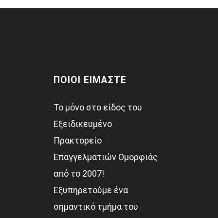
ΠΟΙΟΙ ΕΙΜΑΣΤΕ
Το μόνο στο είδος του
Εξειδικευμένο
Πρακτορείο
Επαγγελματιών Ομορφιάς
από το 2007!
Εξυπηρετούμε ένα
σημαντικό τμήμα του