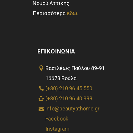
Νομού Αττικής.
Περισσότερα
εδώ.
ΕΠΙΚΟΙΝΩΝΊΑ
Βασιλέως Παύλου 89-91
16673 Βούλα
(+30) 210 96 45 550
(+30) 210 96 40 388
info@beautyathome.gr
Facebook
Instagram