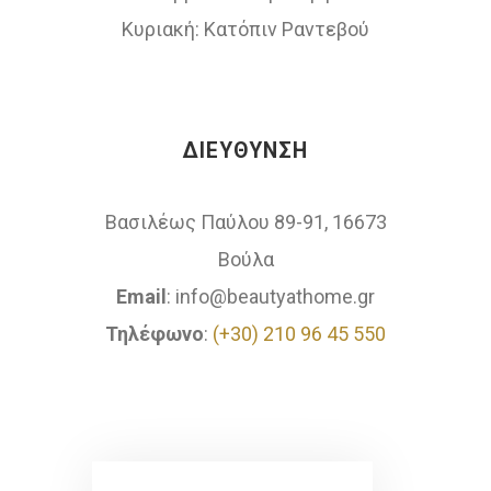
Κυριακή: Κατόπιν Ραντεβού
ΔΙΕΎΘΥΝΣΗ
Βασιλέως Παύλου 89-91, 16673
Βούλα
Email
: info@beautyathome.gr
Τηλέφωνο
:
(+30) 210 96 45 550