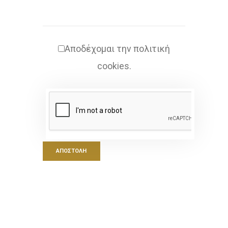
Αποδέχομαι την πολιτική
cookies.