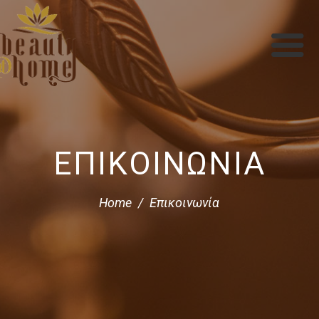
ΕΠΙΚΟΙΝΩΝΊΑ
Home
Επικοινωνία