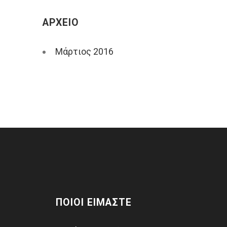
ΑΡΧΕΊΟ
Μάρτιος
2016
ΠΟΙΟΙ ΕΙΜΑΣΤΕ