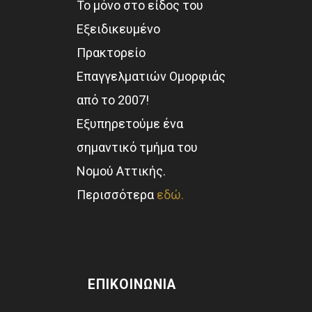
Το μόνο στο είδος του
Εξειδικευμένο
Πρακτορείο
Επαγγελματιών Ομορφιάς
από το 2007!
Εξυπηρετούμε ένα
σημαντικό τμήμα του
Νομού Αττικής.
Περισσότερα
εδώ.
ΕΠΙΚΟΙΝΩΝΊΑ