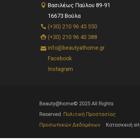
Βασιλέως Παύλου 89-91
16673 Βούλα
(+30) 210 96 45 550
(+30) 210 96 40 388
info@beautyathome.gr
Facebook
Instagram
Beauty@home© 2025 All Rights
Reserved.
Πολιτική Προστασίας
Προσωπικών Δεδομένων
Κατασκευή si