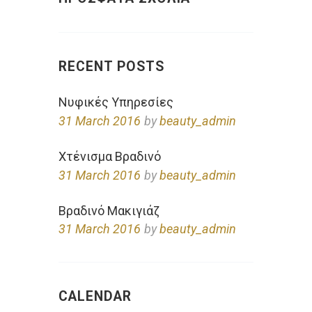
RECENT POSTS
Νυφικές Υπηρεσίες
31 March 2016
by
beauty_admin
Χτένισμα Βραδινό
31 March 2016
by
beauty_admin
Βραδινό Μακιγιάζ
31 March 2016
by
beauty_admin
CALENDAR