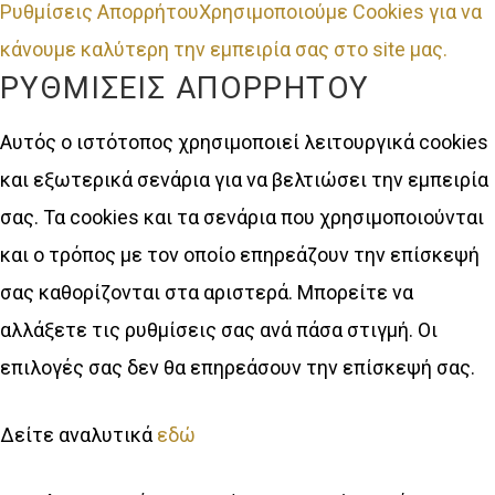
Ρυθμίσεις Απορρήτου
Χρησιμοποιούμε Cookies για να
κάνουμε καλύτερη την εμπειρία σας στο site μας.
ΡΥΘΜΊΣΕΙΣ ΑΠΟΡΡΉΤΟΥ
Αυτός ο ιστότοπος χρησιμοποιεί λειτουργικά cookies
και εξωτερικά σενάρια για να βελτιώσει την εμπειρία
σας. Τα cookies και τα σενάρια που χρησιμοποιούνται
και ο τρόπος με τον οποίο επηρεάζουν την επίσκεψή
σας καθορίζονται στα αριστερά. Μπορείτε να
αλλάξετε τις ρυθμίσεις σας ανά πάσα στιγμή. Οι
επιλογές σας δεν θα επηρεάσουν την επίσκεψή σας.
Δείτε αναλυτικά
εδώ