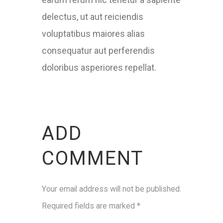
delectus, ut aut reiciendis
voluptatibus maiores alias
consequatur aut perferendis
doloribus asperiores repellat.
ADD
COMMENT
Your email address will not be published.
Required fields are marked *