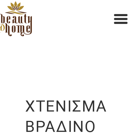
ΧΤΈΝΙΣΜΑ
ΒΡΑΔΙΝΌ